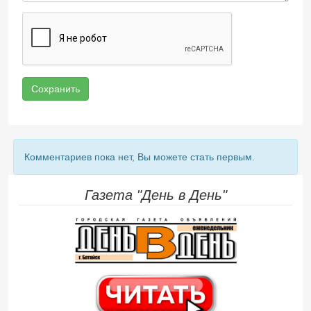
Сохранить
Комментариев пока нет, Вы можете стать первым.
Газета "День в День"