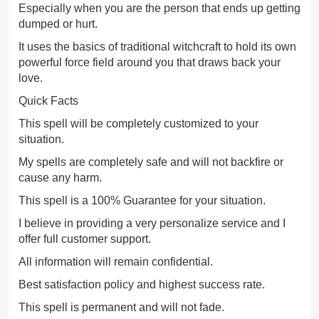
Especially when you are the person that ends up getting
dumped or hurt.
It uses the basics of traditional witchcraft to hold its own
powerful force field around you that draws back your
love.
Quick Facts
This spell will be completely customized to your
situation.
My spells are completely safe and will not backfire or
cause any harm.
This spell is a 100% Guarantee for your situation.
I believe in providing a very personalize service and I
offer full customer support.
All information will remain confidential.
Best satisfaction policy and highest success rate.
This spell is permanent and will not fade.