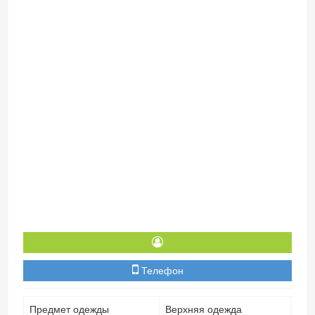
Телефон
Предмет одежды
Верхняя одежда