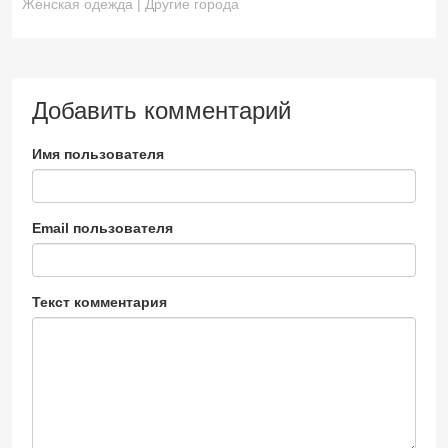
Женская одежда | Другие города
Добавить комментарий
Имя пользователя
Email пользователя
Текст комментария