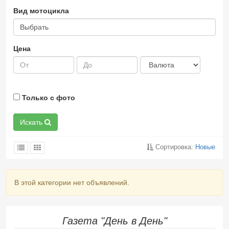
Вид мотоцикла
Выбрать
Цена
Только с фото
Искать
Сортировка:
Новые
В этой категории нет объявлений.
Газета "День в День"