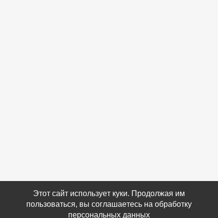
Этот сайт использует куки. Продолжая им
пользоваться, вы соглашаетесь на обработку
персональных данных