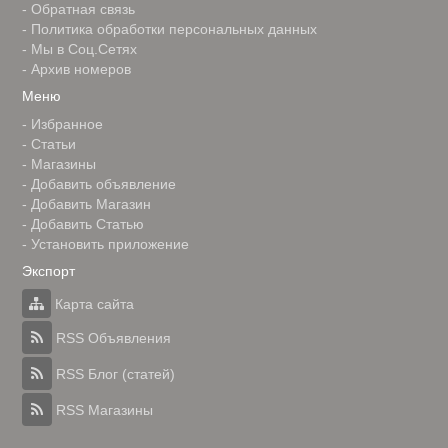
-
Обратная связь
-
Политика обработки персональных данных
-
Мы в Соц.Сетях
-
Архив номеров
Меню
-
Избранное
-
Статьи
-
Магазины
-
Добавить объявление
-
Добавить Магазин
-
Добавить Статью
-
Установить приложение
Экспорт
Карта сайта
RSS Объявления
RSS Блог (статей)
RSS Магазины