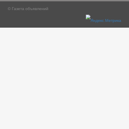
© Газета объявлений