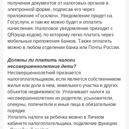
получении документов от налоговых органов в
электронной форме, подписав его через
приложение «Госключ». Уведомление придет на
Госуслуги, и там же можно будет и оплатить
начисления. Налоговое уведомление приходит с
QR(куар-кодом), по которому легко платить через
мобильные приложения банков. Также оплатить
можно в любом отделении банка или Почты России.
Должны ли платить налоги
несовершеннолетние дети?
Несовершеннолетний признается
налогоплательщиком, если является собственником
жилья или доли в нем, земельного участка и других
объектов недвижимости. Уплачивают налоги за
несовершеннолетних их родители, усыновители,
опекуны, попечители и иные лица в обязательном
порядке.
Уплатить налоги за ребенка можно в Личном
кабинете налогоплательщика, подключив функцию