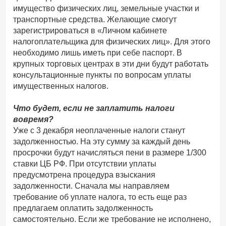
имущество физических лиц, земельные участки и
транспортные средства. Желающие смогут
зарегистрироваться в «Личном кабинете
налогоплательщика для физических лиц». Для этого
необходимо лишь иметь при себе паспорт. В
крупных торговых центрах в эти дни будут работать
консультационные пункты по вопросам уплаты
имущественных налогов.
Что будет, если не заплатить налоги
вовремя?
Уже с 3 декабря неоплаченные налоги станут
задолженностью. На эту сумму за каждый день
просрочки будут начисляться пени в размере 1/300
ставки ЦБ РФ. При отсутствии уплаты
предусмотрена процедура взыскания
задолженности. Сначала мы направляем
требование об уплате налога, то есть еще раз
предлагаем оплатить задолженность
самостоятельно. Если же требование не исполнено,