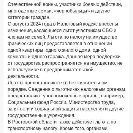
Отечественной войны, участники боевых действий,
многодетные семьи, «чернобыльцы» и другие
категории граждан.
С августа 2024 года в Налоговый кодекс внесены
изменения, касающиеся льгот участникам СВО и
членам их семей. Льгота по налогу на имущество
физических лиц предоставляется в отношении
одной квартиры, одного жилого дома, одной
комнаты и одного гаража. Данная мера поддержки
от государства распространяется на имущество, не
используемое в предпринимательской
деятельности.
Льготы предоставляются в беззаявительном
порядке. Сведения о льготниках налоговым органам
предоставляют уполномоченные органы, например,
Социальный фонд России, Министерство труда,
занятости и социальной защиты населения и другие
государственные учреждения.
В Ростовской области также действует льгота по
транспортному налогу. Кроме того, органами