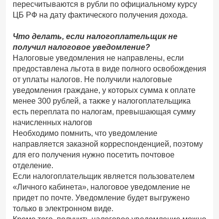
пересчитываются в рубли по официальному курсу
ЦБ РФ на дату фактического получения дохода.
Что делать, если налогоплательщик не
получил налоговое уведомление?
Налоговые уведомления не направлены, если
предоставлена льгота в виде полного освобождения
от уплаты налогов. Не получили налоговые
уведомления граждане, у которых сумма к оплате
менее 300 рублей, а также у налогоплательщика
есть переплата по налогам, превышающая сумму
начисленных налогов
Необходимо помнить, что уведомление
направляется заказной корреспонденцией, поэтому
для его получения нужно посетить почтовое
отделение.
Если налогоплательщик является пользователем
«Личного кабинета», налоговое уведомление не
придет по почте. Уведомление будет выгружено
только в электронном виде.