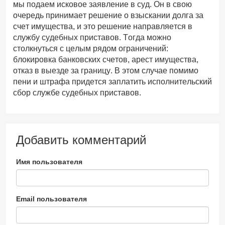
мы подаем исковое заявление в суд. Он в свою
очередь принимает решение о взыскании долга за
счет имущества, и это решение направляется в
службу судебных приставов. Тогда можно
столкнуться с целым рядом ограничений:
блокировка банковских счетов, арест имущества,
отказ в выезде за границу. В этом случае помимо
пени и штрафа придется заплатить исполнительский
сбор службе судебных приставов.
Добавить комментарий
Имя пользователя
Email пользователя