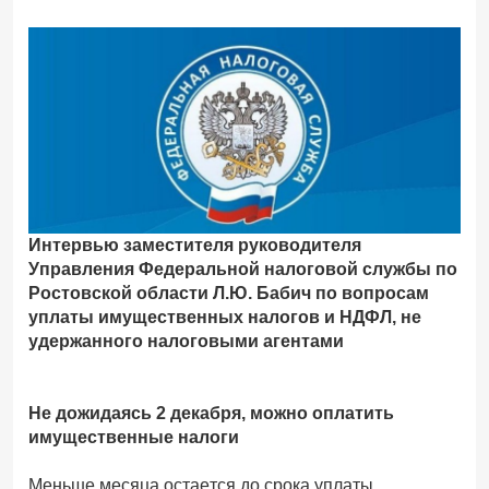
Интервью заместителя руководителя
Управления Федеральной налоговой службы по
Ростовской области Л.Ю. Бабич по вопросам
уплаты имущественных налогов и НДФЛ, не
удержанного налоговыми агентами
Не дожидаясь 2 декабря, можно оплатить
имущественные налоги
Меньше месяца остается до срока уплаты