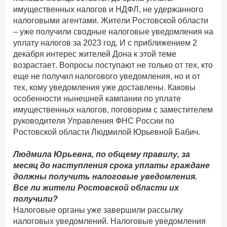
имущественных налогов и НДФЛ, не удержанного
налоговыми агентами. Жители Ростовской области
– уже получили сводные налоговые уведомления на
уплату налогов за 2023 год. И с приближением 2
декабря интерес жителей Дона к этой теме
возрастает. Вопросы поступают не только от тех, кто
еще не получил налогового уведомления, но и от
тех, кому уведомления уже доставлены. Каковы
особенности нынешней кампании по уплате
имущественных налогов, поговорим с заместителем
руководителя Управления ФНС России по
Ростовской области Людмилой Юрьевной Бабич.
Людмила Юрьевна, по общему правилу, за
месяц до наступления срока уплаты граждане
должны получить налоговые уведомления.
Все ли жители Ростовской области их
получили?
Налоговые органы уже завершили рассылку
налоговых уведомлений. Налоговые уведомления