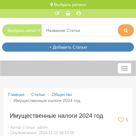
Выбрать регион
+ Добавить Статью
Меню
Главная
Статьи
Общество
Имущественные налоги 2024 год
Имущественные налоги 2024 год
1
- Автор статьи: admin
- Опубликовано: 2024-11-25 08:53:06