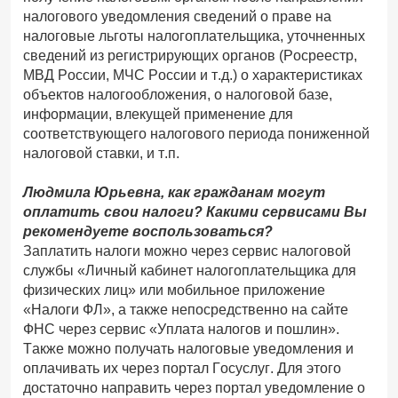
налогового уведомления сведений о праве на
налоговые льготы налогоплательщика, уточненных
сведений из регистрирующих органов (Росреестр,
МВД России, МЧС России и т.д.) о характеристиках
объектов налогообложения, о налоговой базе,
информации, влекущей применение для
соответствующего налогового периода пониженной
налоговой ставки, и т.п.
Людмила Юрьевна, как гражданам могут
оплатить свои налоги? Какими сервисами Вы
рекомендуете воспользоваться?
Заплатить налоги можно через сервис налоговой
службы «Личный кабинет налогоплательщика для
физических лиц» или мобильное приложение
«Налоги ФЛ», а также непосредственно на сайте
ФНС через сервис «Уплата налогов и пошлин».
Также можно получать налоговые уведомления и
оплачивать их через портал Госуслуг. Для этого
достаточно направить через портал уведомление о