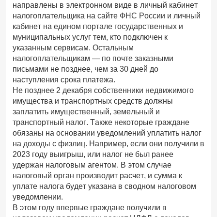
направлены в электронном виде в личный кабинет
налогоплательщика на сайте ФНС России и личный
кабинет на едином портале государственных и
муниципальных услуг тем, кто подключен к
указанным сервисам. Остальным
налогоплательщикам — по почте заказными
письмами не позднее, чем за 30 дней до
наступления срока платежа.
Не позднее 2 декабря собственники недвижимого
имущества и транспортных средств должны
заплатить имущественный, земельный и
транспортный налог. Также некоторые граждане
обязаны на основании уведомлений уплатить налог
на доходы с физлиц. Например, если они получили в
2023 году выигрыш, или налог не был ранее
удержан налоговым агентом. В этом случае
налоговый орган производит расчет, и сумма к
уплате налога будет указана в сводном налоговом
уведомлении.
В этом году впервые граждане получили в