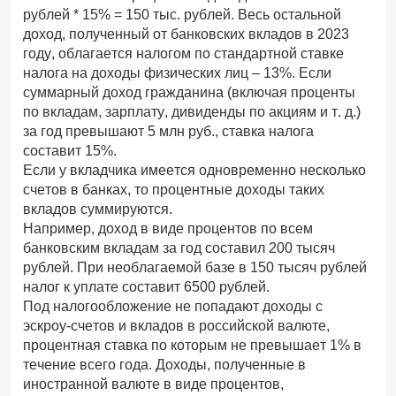
рублей * 15% = 150 тыс. рублей. Весь остальной
доход, полученный от банковских вкладов в 2023
году, облагается налогом по стандартной ставке
налога на доходы физических лиц – 13%. Если
суммарный доход гражданина (включая проценты
по вкладам, зарплату, дивиденды по акциям и т. д.)
за год превышают 5 млн руб., ставка налога
составит 15%.
Если у вкладчика имеется одновременно несколько
счетов в банках, то процентные доходы таких
вкладов суммируются.
Например, доход в виде процентов по всем
банковским вкладам за год составил 200 тысяч
рублей. При необлагаемой базе в 150 тысяч рублей
налог к уплате составит 6500 рублей.
Под налогообложение не попадают доходы с
эскроу-счетов и вкладов в российской валюте,
процентная ставка по которым не превышает 1% в
течение всего года. Доходы, полученные в
иностранной валюте в виде процентов,