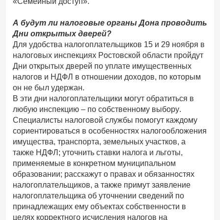
«Семейный доступ».
А будут ли налоговые органы Дона проводить
Дни открытых дверей?
Для удобства налогоплательщиков 15 и 29 ноября в
налоговых инспекциях Ростовской области пройдут
Дни открытых дверей по уплате имущественных
налогов и НДФЛ в отношении доходов, по которым
он не был удержан.
В эти дни налогоплательщики могут обратиться в
любую инспекцию – по собственному выбору.
Специалисты налоговой службы помогут каждому
сориентироваться в особенностях налогообложения
имущества, транспорта, земельных участков, а
также НДФЛ; уточнить ставки налога и льготы,
применяемые в конкретном муниципальном
образовании; расскажут о правах и обязанностях
налогоплательщиков, а также примут заявление
налогоплательщика об уточнении сведений по
принадлежащих ему объектах собственности в
целях корректного исчисления налогов на