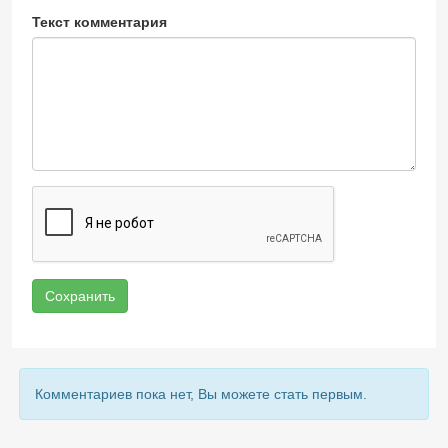
Текст комментария
Сохранить
Комментариев пока нет, Вы можете стать первым.