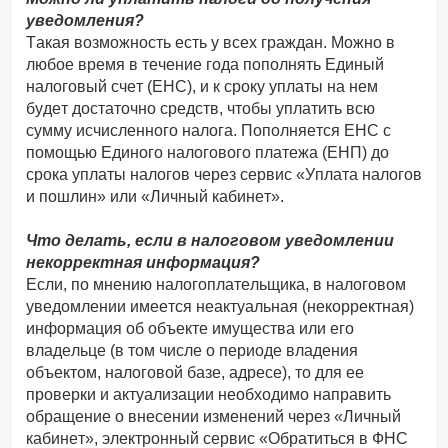
уведомления?
Такая возможность есть у всех граждан. Можно в
любое время в течение года пополнять Единый
налоговый счет (ЕНС), и к сроку уплаты на нем
будет достаточно средств, чтобы уплатить всю
сумму исчисленного налога. Пополняется ЕНС с
помощью Единого налогового платежа (ЕНП) до
срока уплаты налогов через сервис «Уплата налогов
и пошлин» или «Личный кабинет».
Что делать, если в налоговом уведомлении
некорректная информация?
Если, по мнению налогоплательщика, в налоговом
уведомлении имеется неактуальная (некорректная)
информация об объекте имущества или его
владельце (в том числе о периоде владения
объектом, налоговой базе, адресе), то для ее
проверки и актуализации необходимо направить
обращение о внесении изменений через «Личный
кабинет», электронный сервис «Обратиться в ФНС