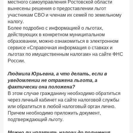
местного самоуправления Ростовской области
вынесены решения о предоставлении льгот
участникам СВО и членам их семей по земельному
налогу.
Более подробно с информацией о льготах,
действующих в конкретном муниципальном
образовании, можно ознакомиться в электронном
сервисе «Справочная информация о ставках и
льготах по имущественным налогам» на сайте ФНС
России.
Людмила Юрьевна, а что делать, если в
уведомлении не отражена льгота, а
фактически она положена?
В этом случае гражданину необходимо обратиться
через личный кабинет на сайте налоговой службы
или обратиться в любой налоговый орган лично.
Причем необходимо приложить документ,
подтверждающий льготу.
Можно ли уплатить налоги до получения