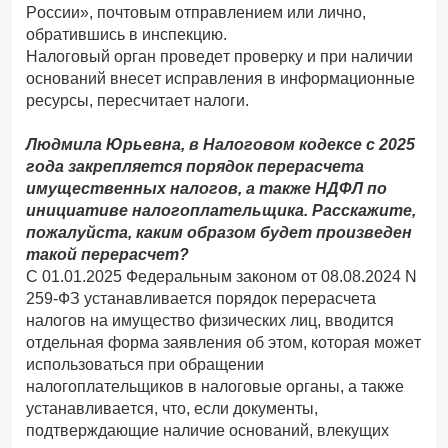
России», почтовым отправлением или лично,
обратившись в инспекцию.
Налоговый орган проведет проверку и при наличии
оснований внесет исправления в информационные
ресурсы, пересчитает налоги.
Людмила Юрьевна, в Налоговом кодексе с 2025
года закрепляется порядок перерасчета
имущественных налогов, а также НДФЛ по
инициативе налогоплательщика. Расскажите,
пожалуйста, каким образом будет произведен
такой перерасчет?
С 01.01.2025 Федеральным законом от 08.08.2024 N
259-ФЗ устанавливается порядок перерасчета
налогов на имущество физических лиц, вводится
отдельная форма заявления об этом, которая может
использоваться при обращении
налогоплательщиков в налоговые органы, а также
устанавливается, что, если документы,
подтверждающие наличие оснований, влекущих