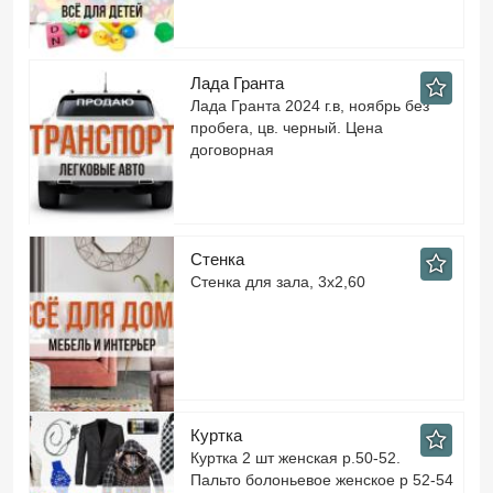
Лада Гранта
Лада Гранта 2024 г.в, ноябрь без
пробега, цв. черный. Цена
договорная
Стенка
Стенка для зала, 3х2,60
Куртка
Куртка 2 шт женская р.50-52.
Пальто болоньевое женское р 52-54