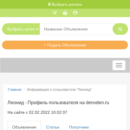
Выбрать регион
+ Подать Объявление
Меню
Главная
Информация о пользователе "Леонид"
Леонид - Профиль пользователя на denvden.ru
На сайте с 02.02.2022 10:02:07
Объявления
Статьи
Попутчики