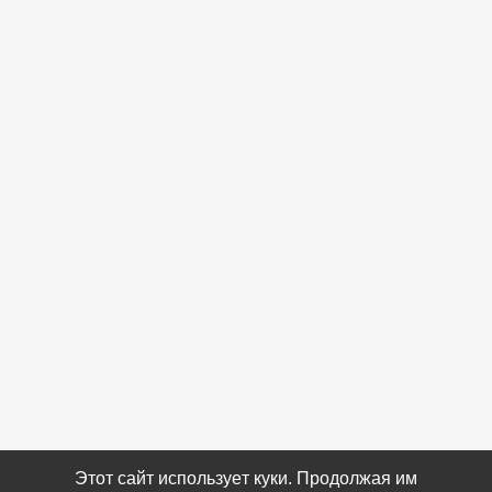
Этот сайт использует куки. Продолжая им