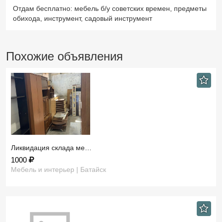
Отдам бесплатно: мебель б/у советских времен, предметы
обихода, инструмент, садовый инструмент
Похожие объявления
Ликвидация склада ме…
1000
Мебель и интерьер | Батайск