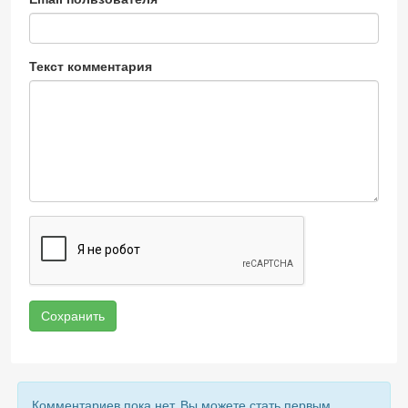
Текст комментария
Сохранить
Комментариев пока нет, Вы можете стать первым.