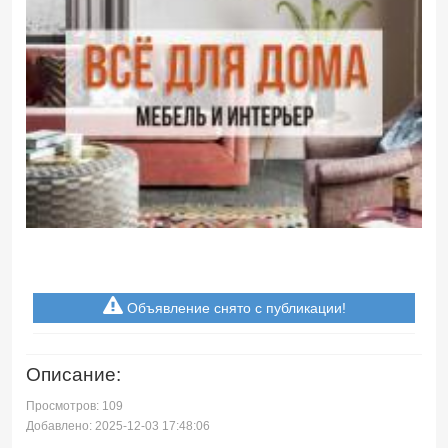
Объявление снято с публикации!
Описание:
Просмотров: 109
Добавлено: 2025-12-03 17:48:06