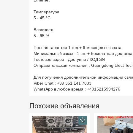
Температура
5 - 45 °C
Влажность
5 - 95 %
Полная гарантия 1 год + 6 месяцев возврата
Минимальный заказ - 1 шт. + Бесплатная доставка
Тестовое видео - Доступно / КОД SN
Отправительская компания : Guangdong Elect Tec
Для получения дополнительной информации свяж
Viber Chat : +39 351 141 7833
WhatsApp в любое время : +4915215994276
Похожие объявления