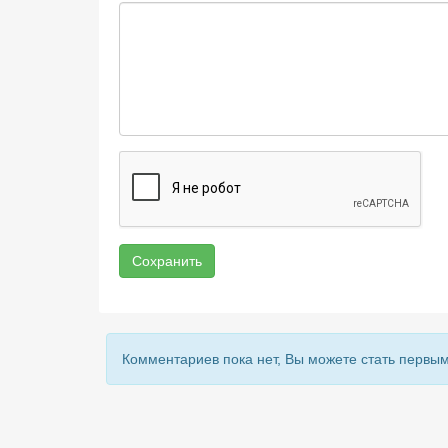
Сохранить
Комментариев пока нет, Вы можете стать первым