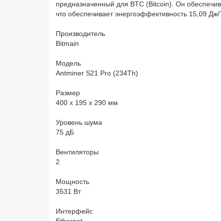
предназначенный для BTC (Bitcoin). Он обеспечи
что обеспечивает энергоэффективность 15,09 Дж/
Производитель
Bitmain
Модель
Antminer S21 Pro (234Th)
Размер
400 x 195 x 290 мм
Уровень шума
75 дБ
Вентиляторы
2
Мощность
3531 Вт
Интерфейс
Ethernet