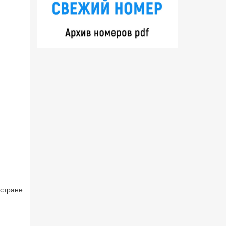
 стране