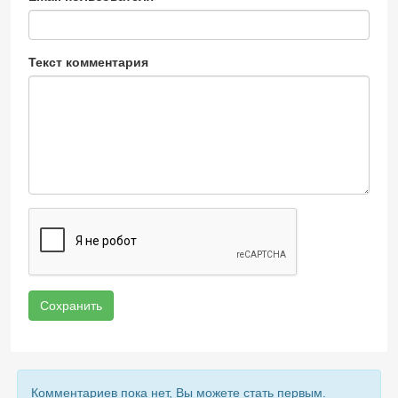
Текст комментария
Сохранить
Комментариев пока нет, Вы можете стать первым.