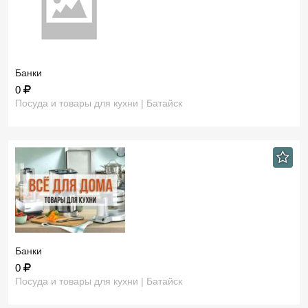
Банки
0
Посуда и товары для кухни | Батайск
Банки
0
Посуда и товары для кухни | Батайск