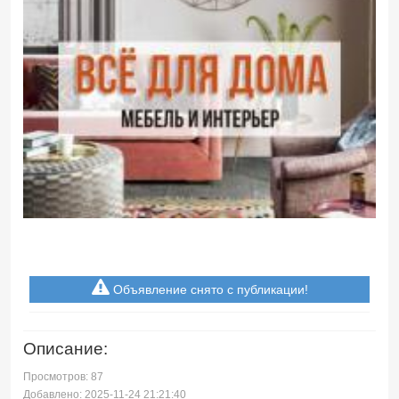
Объявление снято с публикации!
Описание:
Просмотров: 87
Добавлено: 2025-11-24 21:21:40