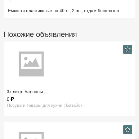
Емкости пластиковые на 40 л., 2 шт., отдам бесплатно
Похожие объявления
3х литр. Баллоны…
0
Посуда и товары для кухни | Батайск