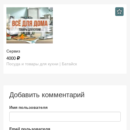
Сервиз
4000
Посуда и товары для кухни | Батайск
Добавить комментарий
Имя пользователя
Email пользователя