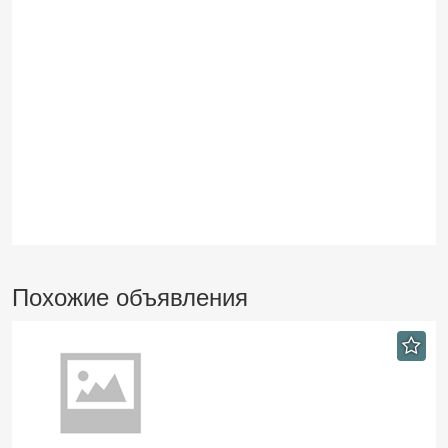
Похожие объявления