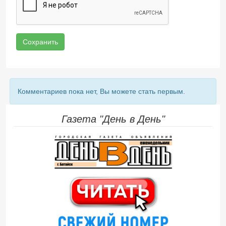
Сохранить
Комментариев пока нет, Вы можете стать первым.
Газета "День в День"