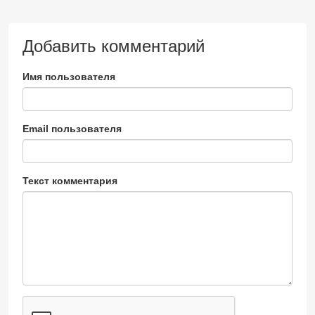
Добавить комментарий
Имя пользователя
Email пользователя
Текст комментария