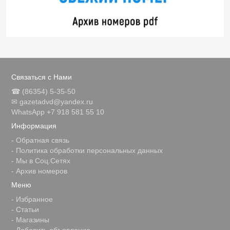
Связаться с Нами
☎ (86354) 5-35-50
✉ gazetadvd@yandex.ru
WhatsApp +7 918 581 55 10
Информация
-
Обратная связь
-
Политика обработки персональных данных
-
Мы в Соц.Сетях
-
Архив номеров
Меню
-
Избранное
-
Статьи
-
Магазины