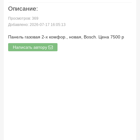
Описание:
Просмотров: 369
Добавлено: 2026-07-17 16:05:13
Панель газовая 2-х комфор., новая, Bosch. Цена 7500 р
Написать автору