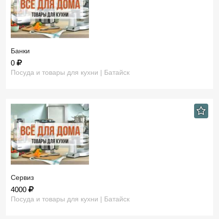
Банки
0
Посуда и товары для кухни | Батайск
Сервиз
4000
Посуда и товары для кухни | Батайск