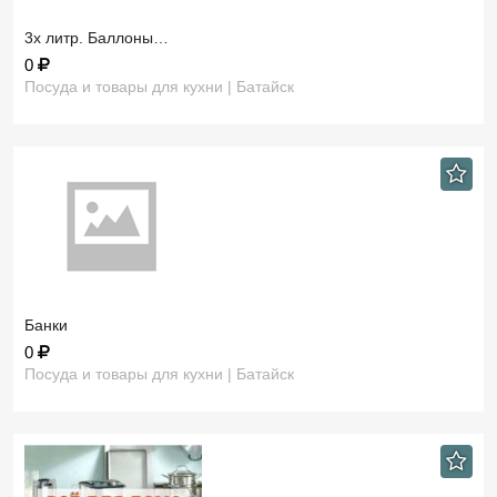
3х литр. Баллоны…
0
Посуда и товары для кухни | Батайск
Банки
0
Посуда и товары для кухни | Батайск