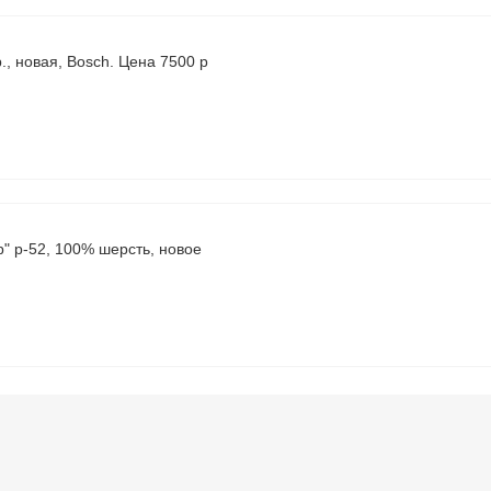
., новая, Bosch. Цена 7500 р
р" р-52, 100% шерсть, новое