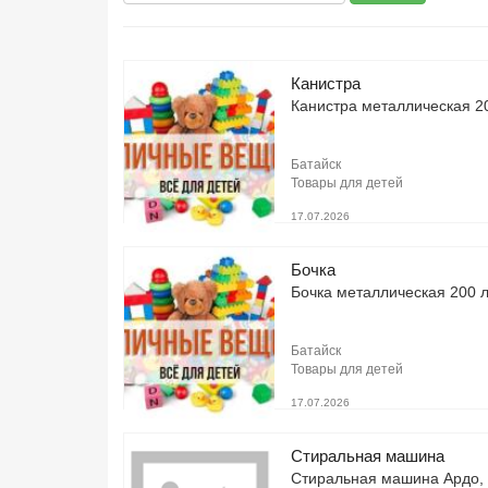
Канистра
Канистра металлическая 2
Батайск
Товары для детей
17.07.2026
Бочка
Бочка металлическая 200 
Батайск
Товары для детей
17.07.2026
Стиральная машина
Стиральная машина Ардо, п