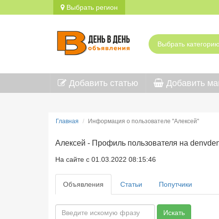
Выбрать регион
Добавить статью
Добавить ма
Главная
Информация о пользователе "Алексей"
Алексей - Профиль пользователя на denvden
На сайте с 01.03.2022 08:15:46
Объявления
Статьи
Попутчики
Искать