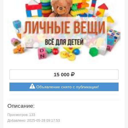
15 000
Объявление снято с публикации!
Описание:
Просмотров: 133
Добавлено: 2025-05-28 09:17:53