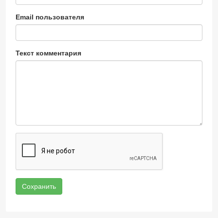
Email пользователя
Текст комментария
Сохранить