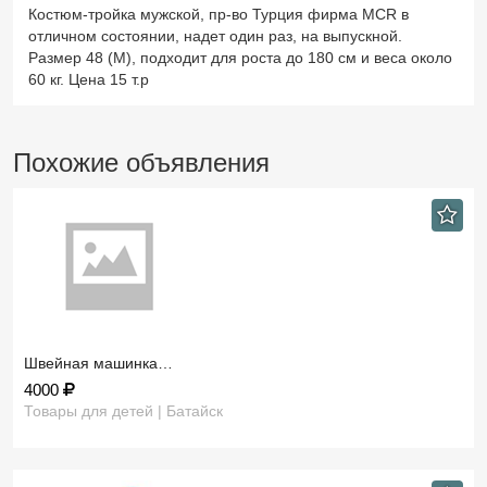
Костюм-тройка мужской, пр-во Турция фирма MCR в
отличном состоянии, надет один раз, на выпускной.
Размер 48 (M), подходит для роста до 180 см и веса около
60 кг. Цена 15 т.р
Похожие объявления
Швейная машинка…
4000
Товары для детей | Батайск