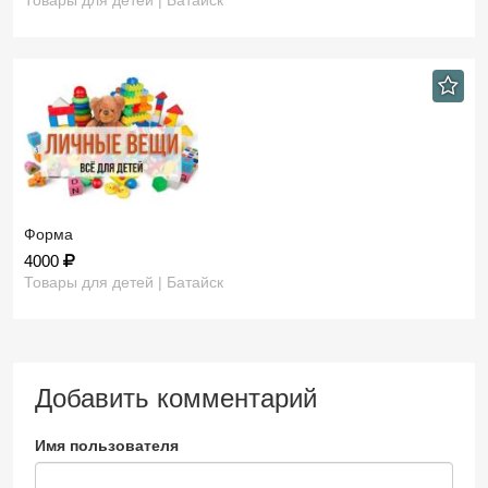
Товары для детей | Батайск
Форма
4000
Товары для детей | Батайск
Добавить комментарий
Имя пользователя