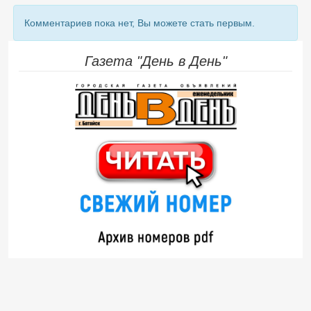
Комментариев пока нет, Вы можете стать первым.
Газета "День в День"