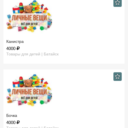
Канистра
4000
Товары для детей | Батайск
Бочка
4000