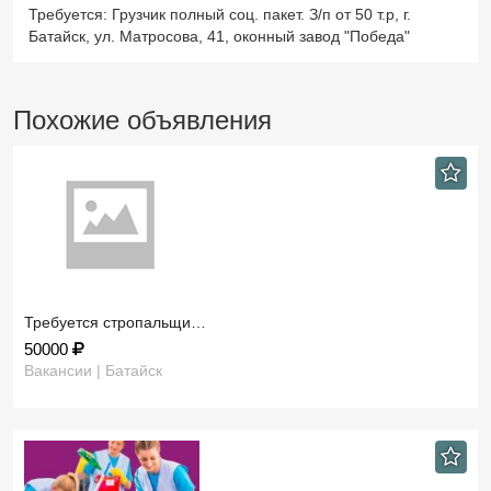
Требуется: Грузчик полный соц. пакет. З/п от 50 т.р, г.
Батайск, ул. Матросова, 41, оконный завод "Победа"
Похожие объявления
Требуется стропальщи…
50000
Вакансии | Батайск