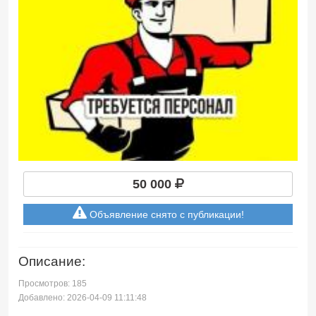
50 000
Объявление снято с публикации!
Описание:
Просмотров: 185
Добавлено: 2026-04-09 11:11:48