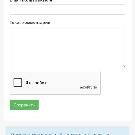
Email пользователя
Текст комментария
Сохранить
Комментариев пока нет, Вы можете стать первым.