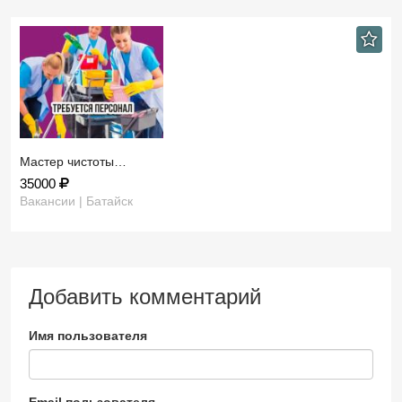
Мастер чистоты…
35000
Вакансии | Батайск
Добавить комментарий
Имя пользователя