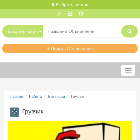
Выбрать регион
+ Подать Объявление
Меню
Главная
Работа
Вакансии
Грузчик
Грузчик