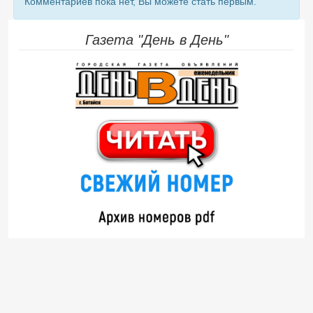
Комментариев пока нет, Вы можете стать первым.
Газета "День в День"