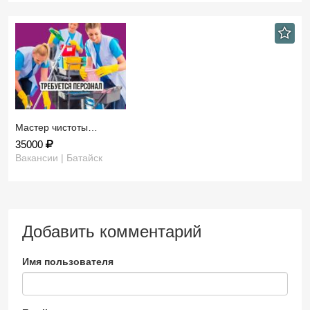
Мастер чистоты…
35000
Вакансии | Батайск
Добавить комментарий
Имя пользователя