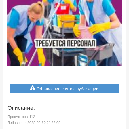
Объявление снято с публикации!
Описание:
Просмотров: 112
Добавлено: 2025-06-30 21:22:09