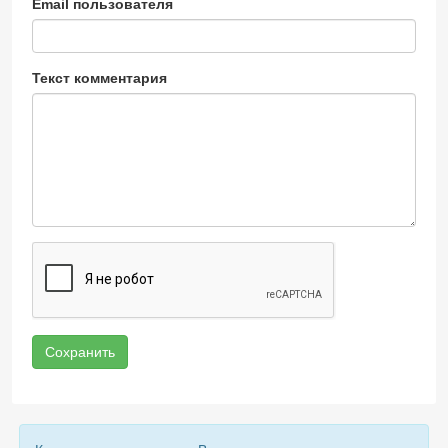
Email пользователя
Текст комментария
Сохранить