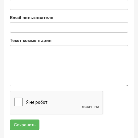
Email пользователя
Текст комментария
Сохранить