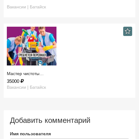
Вакансии | Батайск
Мастер чистоты…
35000
Вакансии | Батайск
Добавить комментарий
Имя пользователя