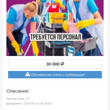
30 000
Объявление снято с публикации!
Описание:
Просмотров: 177
Добавлено: 2026-04-16 06:39:54