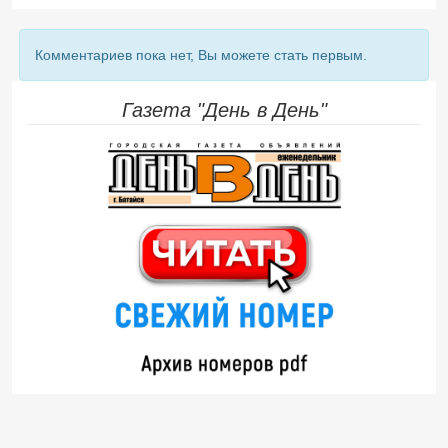
Комментариев пока нет, Вы можете стать первым.
Газета "День в День"