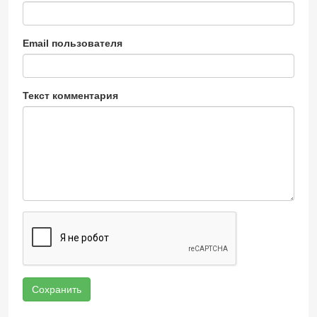
Email пользователя
Текст комментария
Сохранить