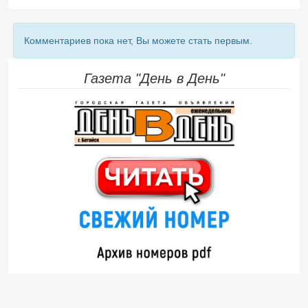
Комментариев пока нет, Вы можете стать первым.
Газета "День в День"