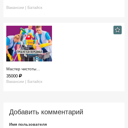
Вакансии | Батайск
Мастер чистоты…
35000
Вакансии | Батайск
Добавить комментарий
Имя пользователя