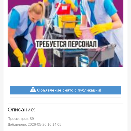
Объявление снято с публикации!
Описание:
Просмотров: 89
Добавлено: 2026-05-26 16:14:05