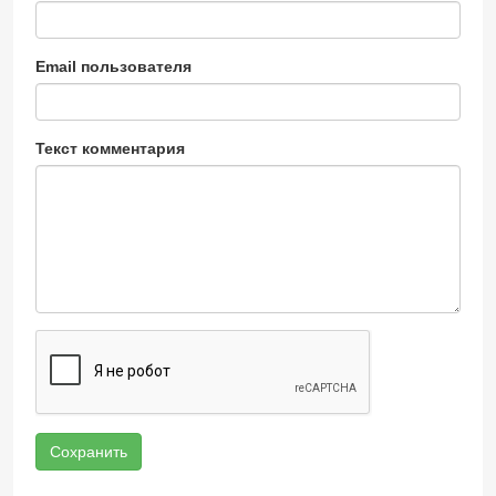
Email пользователя
Текст комментария
Сохранить