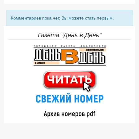
Комментариев пока нет, Вы можете стать первым.
Газета "День в День"