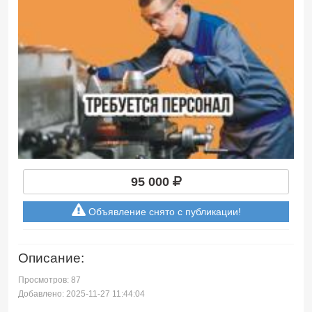
95 000
Объявление снято с публикации!
Описание:
Просмотров: 87
Добавлено: 2025-11-27 11:44:04