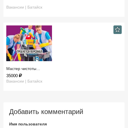
Вакансии | Батайск
Мастер чистоты…
35000
Вакансии | Батайск
Добавить комментарий
Имя пользователя