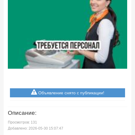
Объявление снято с публикации!
Описание:
Просмотров: 131
Добавлено: 2026-05-30 15:07:47