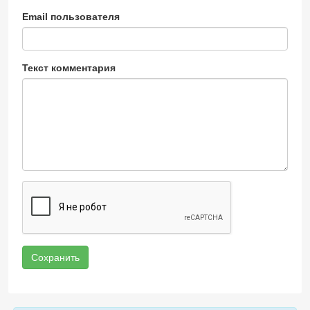
Email пользователя
Текст комментария
Сохранить