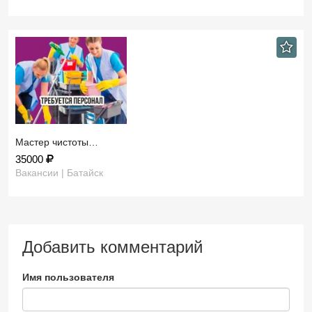
Мастер чистоты…
35000
Вакансии | Батайск
Добавить комментарий
Имя пользователя