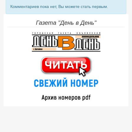
Комментариев пока нет, Вы можете стать первым.
Газета "День в День"