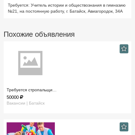
Требуется: Учитель истории и обществознания в гимназию
№21, на постоянную работу, г. Батайск, Авиагородок, 34А
Похожие объявления
Требуется стропальщи…
50000
Вакансии | Батайск