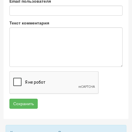
Email пользователя
Текст комментария
Сохранить