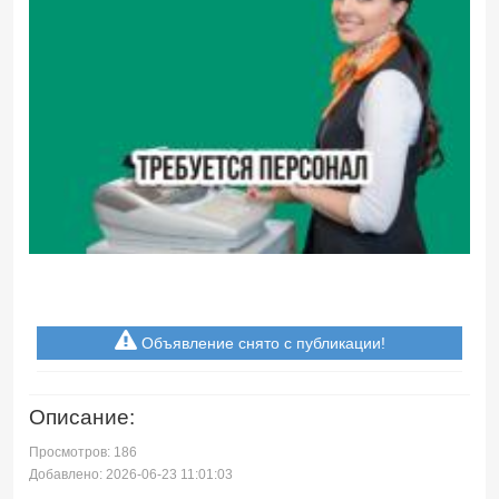
Объявление снято с публикации!
Описание:
Просмотров: 186
Добавлено: 2026-06-23 11:01:03