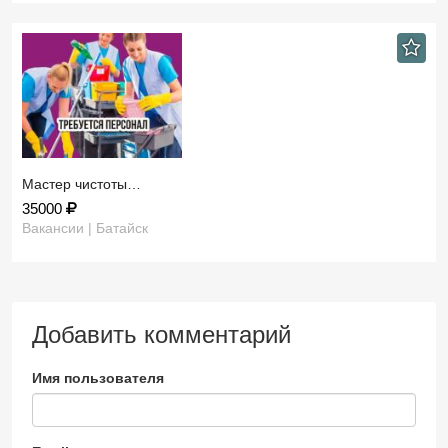
Мастер чистоты…
35000
Вакансии | Батайск
Добавить комментарий
Имя пользователя