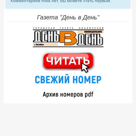
Комментариев пока нет, Вы можете стать первым.
Газета "День в День"