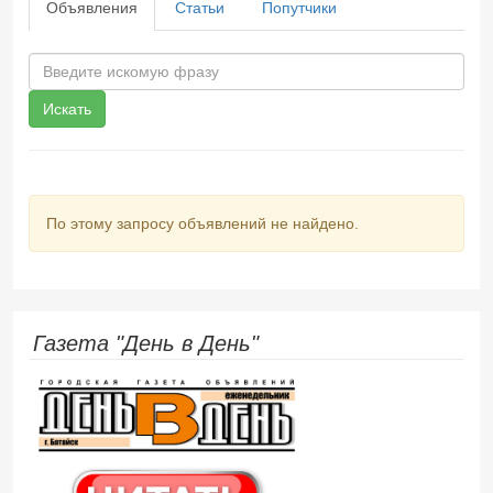
Объявления
Статьи
Попутчики
Искать
По этому запросу объявлений не найдено.
Газета "День в День"