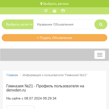
Выбрать регион
+ Подать Объявление
Меню
Главная
Информация о пользователе "Гимназия №21"
Гимназия №21 - Профиль пользователя на
denvden.ru
На сайте с 08.07.2024 09:29:34