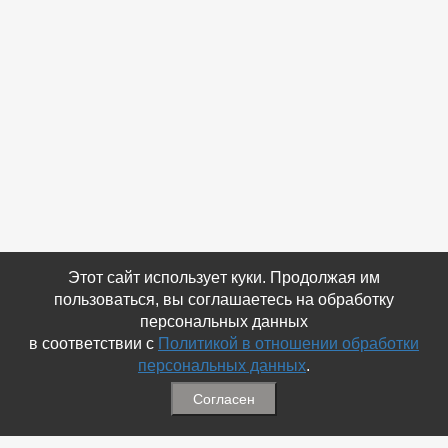
Этот сайт использует куки. Продолжая им
пользоваться, вы соглашаетесь на обработку
персональных данных
в соответствии с
Политикой в отношении обработки
персональных данных
.
Согласен
Связаться с Нами
☎ (86354) 5-35-50