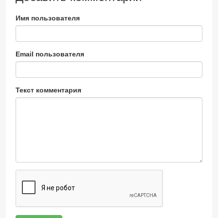
Имя пользователя
Email пользователя
Текст комментария