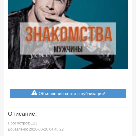
Объявление снято с публикации!
Описание:
Просмотров: 123
Добавлено: 2026-03-26 04:48:22