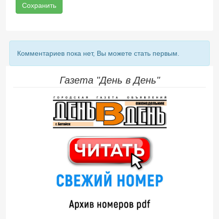
Сохранить
Комментариев пока нет, Вы можете стать первым.
Газета "День в День"