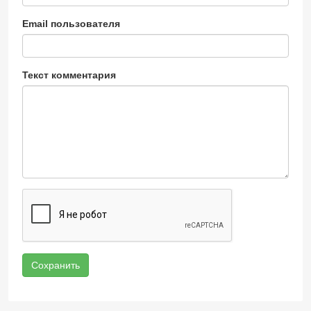
Email пользователя
Текст комментария
Сохранить