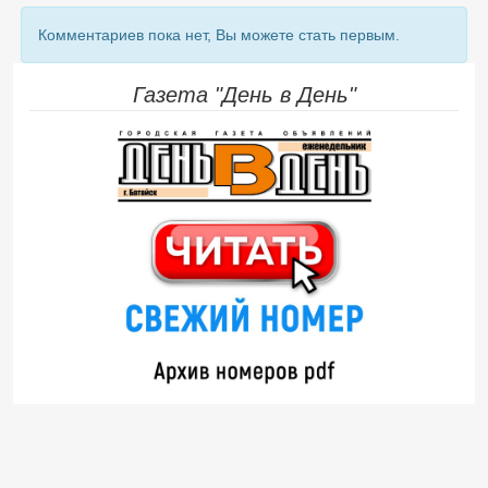
Комментариев пока нет, Вы можете стать первым.
Газета "День в День"