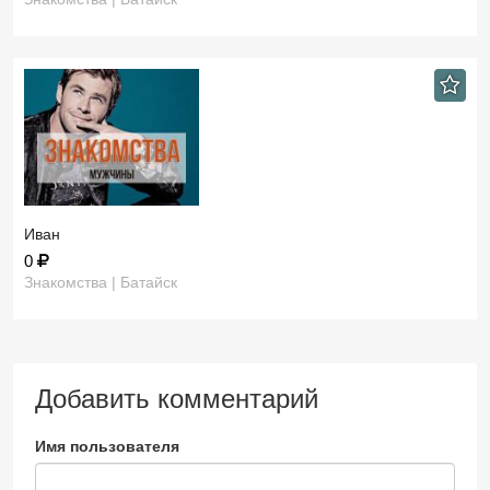
Иван
0
Знакомства | Батайск
Добавить комментарий
Имя пользователя