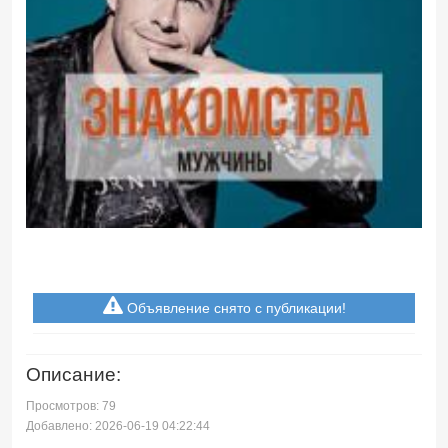
Объявление снято с публикации!
Описание:
Просмотров: 79
Добавлено: 2026-06-19 04:22:44