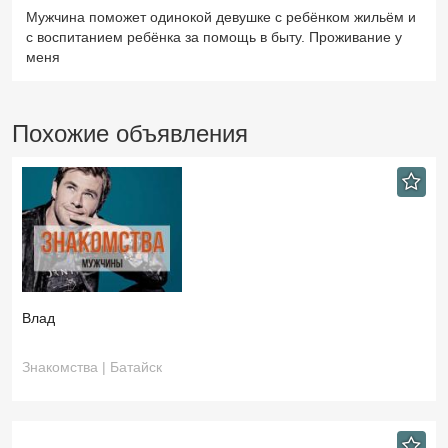
Мужчина поможет одинокой девушке с ребёнком жильём и
с воспитанием ребёнка за помощь в быту. Проживание у
меня
Похожие объявления
Влад
Знакомства | Батайск