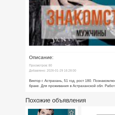
Описание:
Просмотров: 80
Добавлено: 2026-01-29 16:28:00
Виктор г. Астрахань, 51 год, рост 180. Познакомл
браке. Для проживания в Астраханской обл. Рабо
Похожие объявления