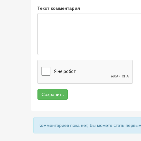
Текст комментария
Сохранить
Комментариев пока нет, Вы можете стать первым