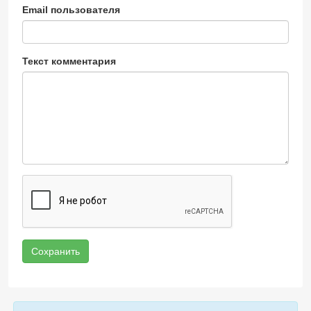
Email пользователя
Текст комментария
Сохранить