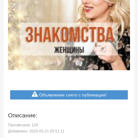
Объявление снято с публикации!
Описание:
Просмотров: 129
Добавлено: 2025-05-21 05:51:11