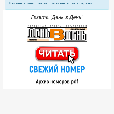
Комментариев пока нет, Вы можете стать первым.
Газета "День в День"