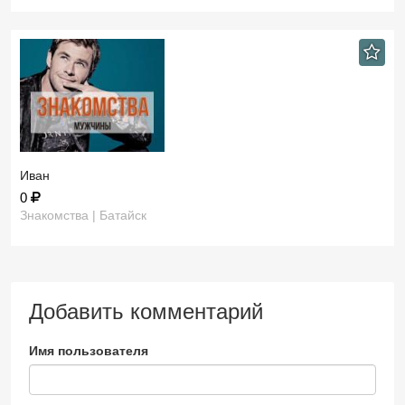
Иван
0
Знакомства | Батайск
Добавить комментарий
Имя пользователя