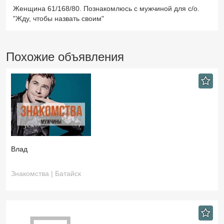
Женщина 61/168/80. Познакомлюсь с мужчиной для с/о.
"Жду, чтобы назвать своим"
Похожие объявления
Влад
Знакомства | Батайск