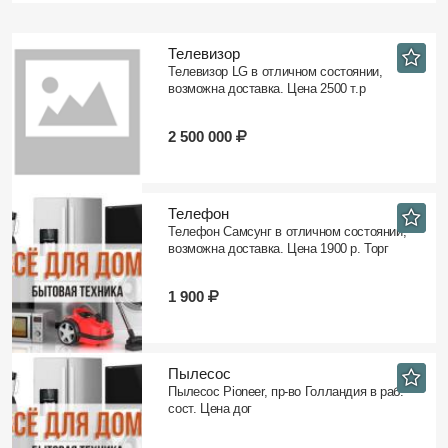
Телевизор
Телевизор LG в отличном состоянии,
возможна доставка. Цена 2500 т.р
2 500 000
Телефон
Телефон Самсунг в отличном состоянии,
возможна доставка. Цена 1900 р. Торг
1 900
Пылесос
Пылесос Pioneer, пр-во Голландия в раб.
сост. Цена дог