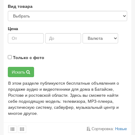
Вид товара
Цена
Только с фото
Искать
В этом разделе публикуются бесплатные объявления о
продаже аудио и видеотехники для дома в Батайске,
Ростове и ростовской области. Здесь вы сможете найти
себе подходящую модель: телевизора, MP3-плеера,
акустическую систему, сабвуфер, музыкальный центр и
многое другое.
Сортировка:
Новые