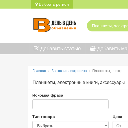
Выбрать регион
Добавить статью
Добавить ма
Главная
Бытовая электроника
Планшеты, электронн
Планшеты, электронные книги, аксессуары
Искомая фраза
Тип товара
Цена