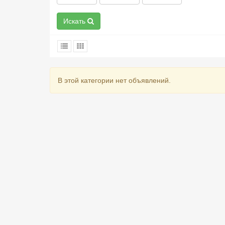
Искать
В этой категории нет объявлений.