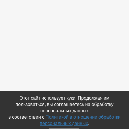
Этот сайт использует куки. Продолжая им
пользоваться, вы соглашаетесь на обработку
персональных данных
в соответствии с
Политикой в отношении обработки
персональных данных
.