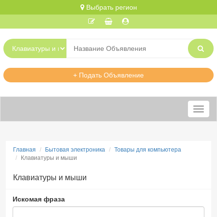
Выбрать регион
+ Подать Объявление
Меню
Главная
Бытовая электроника
Товары для компьютера
Клавиатуры и мыши
Клавиатуры и мыши
Искомая фраза