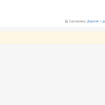
Сортировка:
Дорогие > 