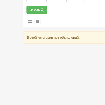
Искать
В этой категории нет объявлений.