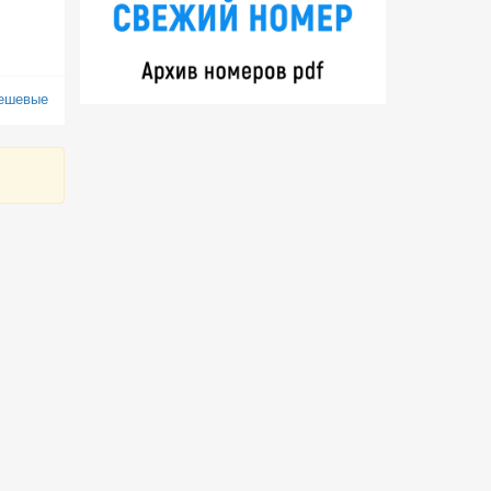
дешевые