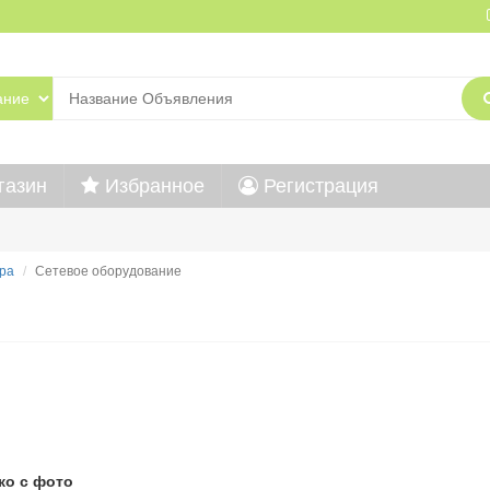
газин
Избранное
Регистрация
ра
Сетевое оборудование
ко с фото