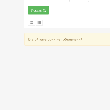
Искать
В этой категории нет объявлений.