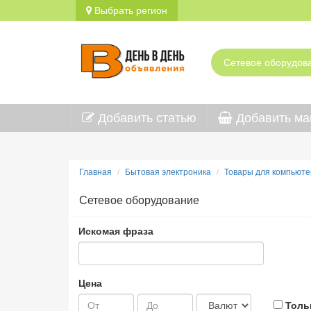
Выбрать регион
Добавить статью
Добавить ма
Главная
Бытовая электроника
Товары для компьюте
Сетевое оборудование
Искомая фраза
Цена
Толь