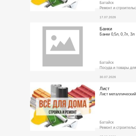
Батайск
Ремонт и строитель
17.07.2026
Банки
Банки 0,5л, 0,7л, 3л
Батайск
Посуда и товары для
30.07.2026
Лист
Лист металлический 
Батайск
Ремонт и строитель