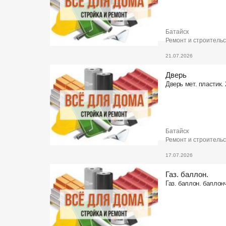
Батайск
Ремонт и строитель
21.07.2026
Дверь
Дверь мет. пластик. 
Батайск
Ремонт и строитель
17.07.2026
Газ. баллон.
Газ. баллон. баллон