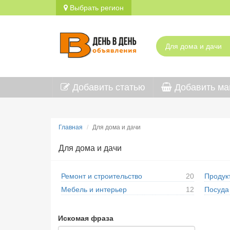
Выбрать регион
Добавить статью
Добавить ма
Главная
Для дома и дачи
Для дома и дачи
Ремонт и строительство
20
Продук
Мебель и интерьер
12
Посуда 
Искомая фраза