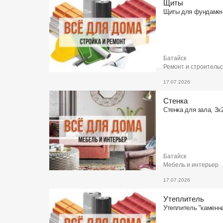
Щиты
Щиты для фундамен
Батайск
Ремонт и строитель
17.07.2026
Стенка
Стенка для зала, 3х
Батайск
Мебель и интерьер
17.07.2026
Утеплитель
Утеплитель "каменна