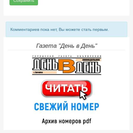
Сохранить
Комментариев пока нет, Вы можете стать первым.
Газета "День в День"