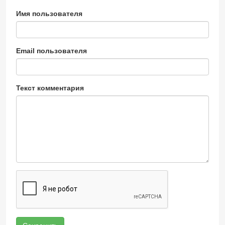
Имя пользователя
Email пользователя
Текст комментария