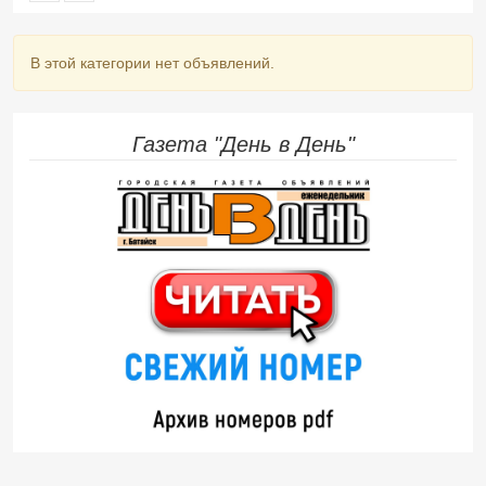
В этой категории нет объявлений.
Газета "День в День"