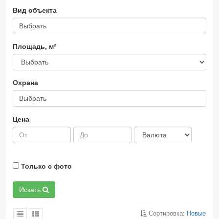
Вид объекта
Выбрать
Площадь, м²
Охрана
Выбрать
Цена
Только с фото
Искать
Сортировка:
Новые