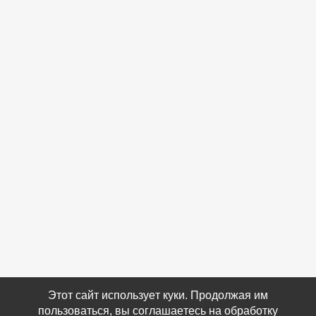
Этот сайт использует куки. Продолжая им
пользоваться, вы соглашаетесь на обработку