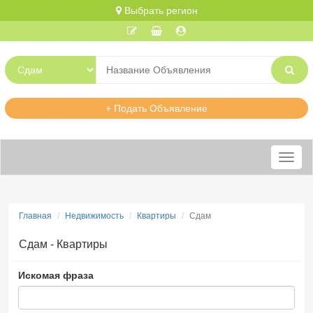
Выбрать регион
+ Подать Объявление
Меню
Главная
Недвижимость
Квартиры
Сдам
Сдам - Квартиры
Искомая фраза