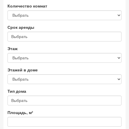
Количество комнат
Срок аренды
Выбрать
Этаж
Этажей в доме
Тип дома
Выбрать
Площадь, м²