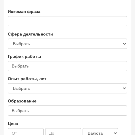
Искомая фраза
Сфера деятельности
График работы
Выбрать
Опыт работы, лет
Образование
Выбрать
Цена