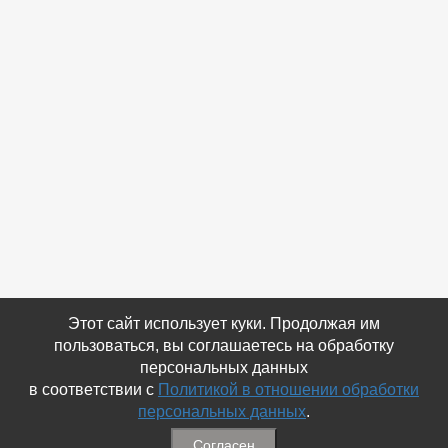
Этот сайт использует куки. Продолжая им
пользоваться, вы соглашаетесь на обработку
персональных данных
в соответствии с
Политикой в отношении обработки
персональных данных
.
Согласен