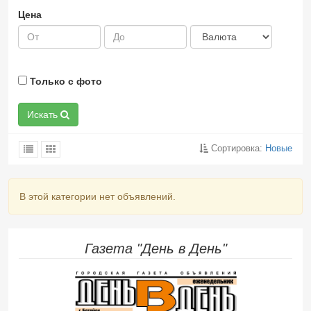
Цена
Только с фото
Искать
Сортировка:
Новые
В этой категории нет объявлений.
Газета "День в День"