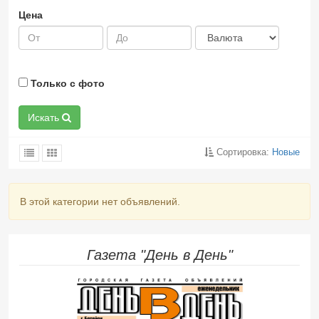
Цена
Только с фото
Искать
Сортировка:
Новые
В этой категории нет объявлений.
Газета "День в День"