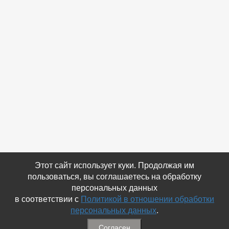
Этот сайт использует куки. Продолжая им
пользоваться, вы соглашаетесь на обработку
персональных данных
в соответствии с
Политикой в отношении обработки
персональных данных
.
Согласен