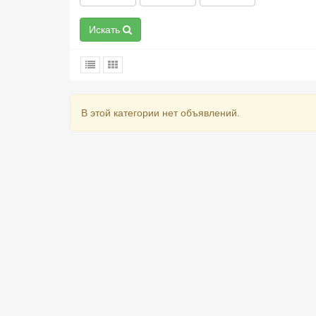
Искать
В этой категории нет объявлений.