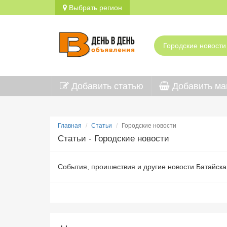
Выбрать регион
Добавить статью
Добавить ма
Главная
Статьи
Городские новости
Статьи - Городские новости
События, проишествия и другие новости Батайска 