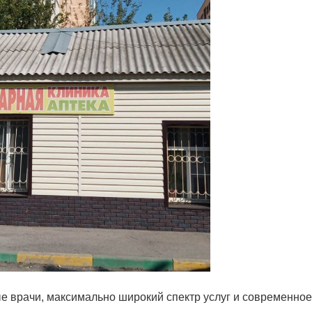
е врачи, максимально широкий спектр услуг и современное