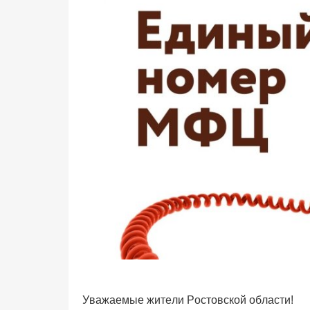
Уважаемые жители Ростовской области!