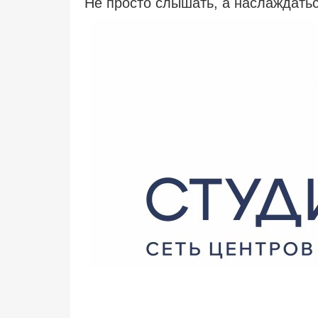
Не просто слышать, а наслаждатьс