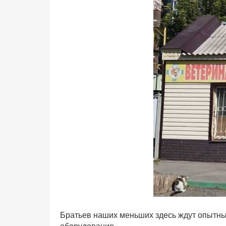
Братьев наших меньших здесь ждут опытны