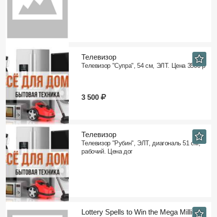
Телевизор
Телевизор "Супра", 54 см, ЭЛТ. Цена 3500 р
3 500
Телевизор
Телевизор "Рубин", ЭЛТ, диагональ 51 см,
рабочий. Цена дог
​Lottery Spells to Win the Mega Millions