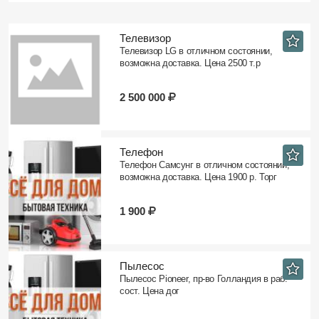
Телевизор
Телевизор LG в отличном состоянии,
возможна доставка. Цена 2500 т.р
2 500 000
Телефон
Телефон Самсунг в отличном состоянии,
возможна доставка. Цена 1900 р. Торг
1 900
Пылесос
Пылесос Pioneer, пр-во Голландия в раб.
сост. Цена дог