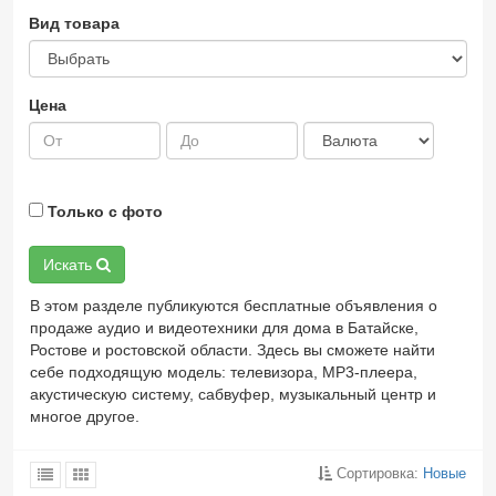
Вид товара
Цена
Только с фото
Искать
В этом разделе публикуются бесплатные объявления о
продаже аудио и видеотехники для дома в Батайске,
Ростове и ростовской области. Здесь вы сможете найти
себе подходящую модель: телевизора, MP3-плеера,
акустическую систему, сабвуфер, музыкальный центр и
многое другое.
Сортировка:
Новые