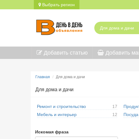
Выбрать регион
Добавить статью
Добавить ма
Главная
Для дома и дачи
Для дома и дачи
Ремонт и строительство
17
Продук
Мебель и интерьер
12
Посуда 
Искомая фраза