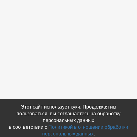
Этот сайт использует куки. Продолжая им
пользоваться, вы соглашаетесь на обработку
персональных данных
в соответствии с
Политикой в отношении обработки
персональных данных
.