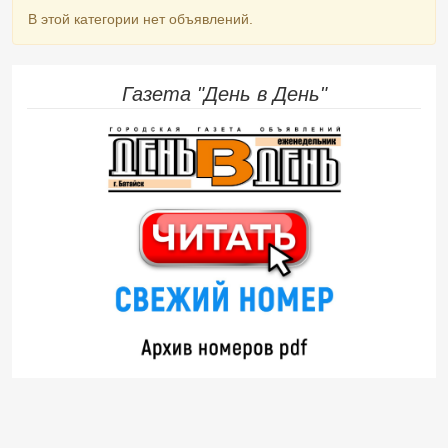
В этой категории нет объявлений.
Газета "День в День"