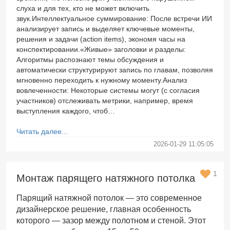
слуха и для тех, кто не может включить
звук.Интеллектуальное суммирование: После встречи ИИ
анализирует запись и выделяет ключевые моменты,
решения и задачи (action items), экономя часы на
конспектировании.«Живые» заголовки и разделы:
Алгоритмы распознают темы обсуждения и
автоматически структурируют запись по главам, позволяя
мгновенно переходить к нужному моменту.Анализ
вовлеченности: Некоторые системы могут (с согласия
участников) отслеживать метрики, например, время
выступления каждого, чтоб…
Читать далее...
2026-01-29 11:05:05
1
Монтаж парящего натяжного потолка
Парящий натяжной потолок — это современное
дизайнерское решение, главная особенность
которого — зазор между полотном и стеной. Этот