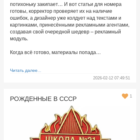
потихоньку закипает… И вот статьи для номера
готовы, корректор проверяет их на наличие
ошибок, а дизайнер уже колдует над текстами и
картинками, принесёнными рекламными агентами,
создавая свой очередной шедевр – рекламный
модуль.
Когда всё готово, материалы попада…
Читать далее...
2026-02-12 07:49:51
1
РОЖДЕННЫЕ В СССР