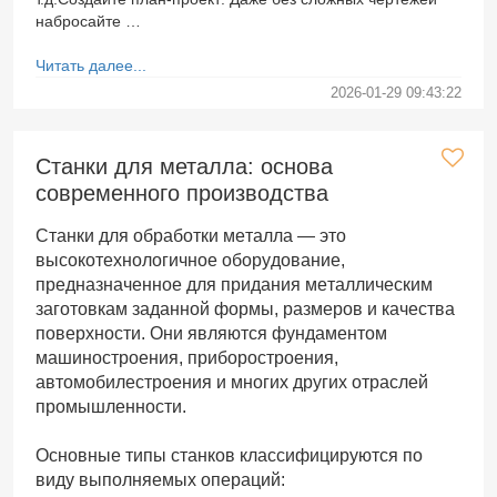
набросайте …
Читать далее...
2026-01-29 09:43:22
Станки для металла: основа
современного производства
Станки для обработки металла — это
высокотехнологичное оборудование,
предназначенное для придания металлическим
заготовкам заданной формы, размеров и качества
поверхности. Они являются фундаментом
машиностроения, приборостроения,
автомобилестроения и многих других отраслей
промышленности.
Основные типы станков классифицируются по
виду выполняемых операций: