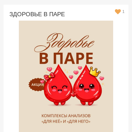
1
ЗДОРОВЬЕ В ПАРЕ