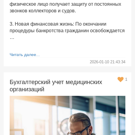
физическое лицо получает защиту от постоянных
звонков коллекторов и судов.
3. Новая финансовая жизнь: По окончании
процедуры банкротства гражданин освобождается
…
Читать далее...
2026-01-10 21:43:34
1
Бухгалтерский учет медицинских
организаций