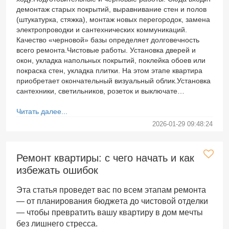
демонтаж старых покрытий, выравнивание стен и полов
(штукатурка, стяжка), монтаж новых перегородок, замена
электропроводки и сантехнических коммуникаций.
Качество «черновой» базы определяет долговечность
всего ремонта.Чистовые работы. Установка дверей и
окон, укладка напольных покрытий, поклейка обоев или
покраска стен, укладка плитки. На этом этапе квартира
приобретает окончательный визуальный облик.Установка
сантехники, светильников, розеток и выключате…
Читать далее...
2026-01-29 09:48:24
Ремонт квартиры: с чего начать и как
избежать ошибок
Эта статья проведет вас по всем этапам ремонта
— от планирования бюджета до чистовой отделки
— чтобы превратить вашу квартиру в дом мечты
без лишнего стресса.