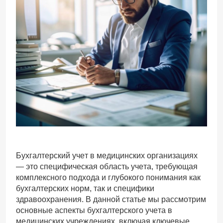
Бухгалтерский учет в медицинских организациях
— это специфическая область учета, требующая
комплексного подхода и глубокого понимания как
бухгалтерских норм, так и специфики
здравоохранения. В данной статье мы рассмотрим
основные аспекты бухгалтерского учета в
медицинских учреждениях, включая ключевые