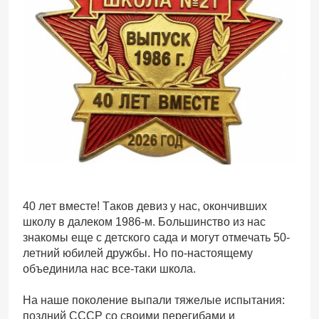
40 лет вместе! Таков девиз у нас, окончивших
школу в далеком 1986-м. Большинство из нас
знакомы еще с детского сада и могут отмечать 50-
летний юбилей дружбы. Но по-настоящему
объединила нас все-таки школа.
На наше поколение выпали тяжелые испытания:
поздний СССР со своими перегибами и