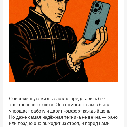
Современную жизнь сложно представить без
электронной техники. Она помогает нам в быту,
упрощает работу и дарит комфорт каждый день.
Но даже самая надёжная техника не вечна — рано
или поздно она выходит из строя, и перед нами