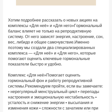
Хотим подробнее рассказать о новых акциях на
комплексы «Для неё» и «Для него»Гормональный
баланс влияет не только на репродуктивную
систему. От него зависят энергия, настроение, сон,
вес, либидо и общее самочувствие.Именно
поэтому мы создали два специализированных
комплекса — «Для неё» и «Для него», которые
помогают оценить ключевые гормональные
показатели быстро и удобно.
Комплекс «Для неё»Помогает оценить
гормональный фон и работу репродуктивной
системы.Рекомендуем пройти, если вы замечаете:
• нерегулярный менструальный цикл • перепады
настроения и эмоциональную нестабильность •
усталость и снижение энергии • высыпания и
изменения кожи • сложности с зачатием или при