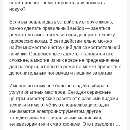
встаёт вопрос: ремонтировать или покупать
новую?
Если вы решили дать устройству вторую жизнь,
важно сделать правильный выбор — заняться
ремонтом самостоятельно или доверить технику
профессионалам. В сети действительно можно
найти множество инструкций для самостоятельной
починки. Современные гаджеты становятся всё
сложнее, а многие из них вовсе не предназначены
для разборки, и попытка ремонта может привести к
дополнительным поломкам и лишним затратам.
Именно поэтому всё больше людей выбирают
услуги опытных мастеров. Сегодня сервисные
центры и мастерские работают с разными видами
техники и имеют чёткую специализацию: одни
занимаются электроинструментом, другие
холодильниками, стиральными машинами,
телевизорами или смартфонами. Это позволяет …