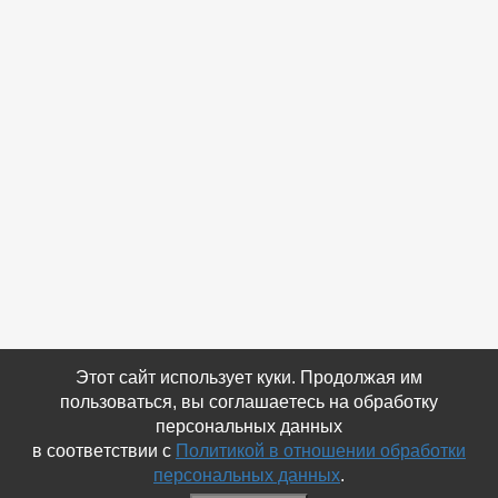
Этот сайт использует куки. Продолжая им
пользоваться, вы соглашаетесь на обработку
персональных данных
в соответствии с
Политикой в отношении обработки
персональных данных
.