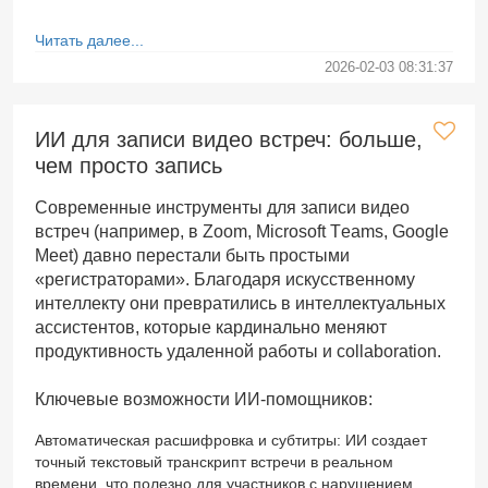
Читать далее...
2026-02-03 08:31:37
ИИ для записи видео встреч: больше,
чем просто запись
Современные инструменты для записи видео
встреч (например, в Zoom, Microsoft Teams, Google
Meet) давно перестали быть простыми
«регистраторами». Благодаря искусственному
интеллекту они превратились в интеллектуальных
ассистентов, которые кардинально меняют
продуктивность удаленной работы и collaboration.
Ключевые возможности ИИ-помощников:
Автоматическая расшифровка и субтитры: ИИ создает
точный текстовый транскрипт встречи в реальном
времени, что полезно для участников с нарушением