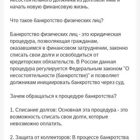
начать новую финансовую жизнь.
Что такое банкротство физических лиц?
Банкротство физических лиц - это юридическая
процедура, позволяющая гражданам,
оказавшимся в финансовом затруднении, законно
списать свои долги и освободиться от
кредиторских обязательств. В России данная
процедура регулируется Федеральным законом "О
несостоятельности (банкротстве)" и позволяет
должникам инициировать банкротство через суд.
Зачем обращаться к процедуре банкротства?
1. Списание долгов: Основная эта процедура - это
возможность списать свои долги, которые
невозможно оплатить.
2. Защита от коллекторов: В процессе банкротства