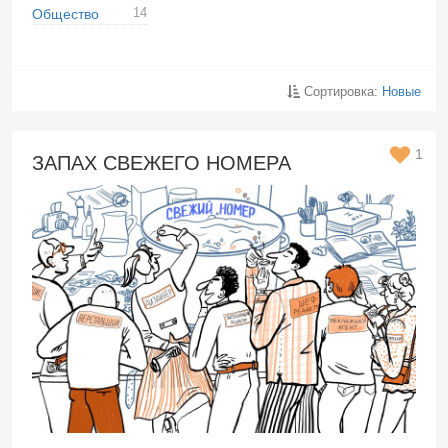
14
Общество
Сортировка:
Новые
1
ЗАПАХ СВЕЖЕГО НОМЕРА