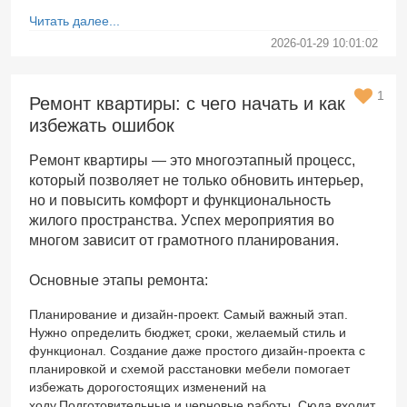
Читать далее...
2026-01-29 10:01:02
1
Ремонт квартиры: с чего начать и как
избежать ошибок
Ремонт квартиры — это многоэтапный процесс,
который позволяет не только обновить интерьер,
но и повысить комфорт и функциональность
жилого пространства. Успех мероприятия во
многом зависит от грамотного планирования.
Основные этапы ремонта:
Планирование и дизайн-проект. Самый важный этап.
Нужно определить бюджет, сроки, желаемый стиль и
функционал. Создание даже простого дизайн-проекта с
планировкой и схемой расстановки мебели помогает
избежать дорогостоящих изменений на
ходу.Подготовительные и черновые работы. Сюда входит