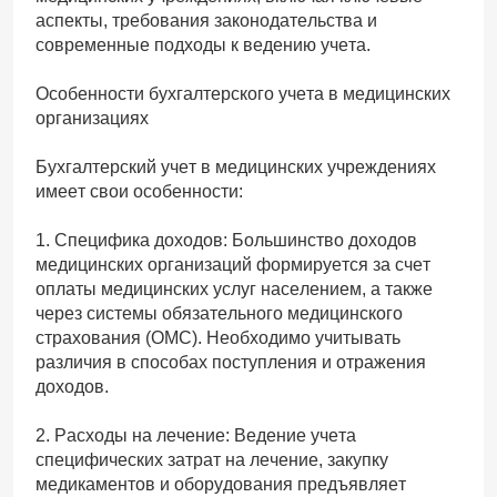
аспекты, требования законодательства и
современные подходы к ведению учета.
Особенности бухгалтерского учета в медицинских
организациях
Бухгалтерский учет в медицинских учреждениях
имеет свои особенности:
1. Специфика доходов: Большинство доходов
медицинских организаций формируется за счет
оплаты медицинских услуг населением, а также
через системы обязательного медицинского
страхования (ОМС). Необходимо учитывать
различия в способах поступления и отражения
доходов.
2. Расходы на лечение: Ведение учета
специфических затрат на лечение, закупку
медикаментов и оборудования предъявляет