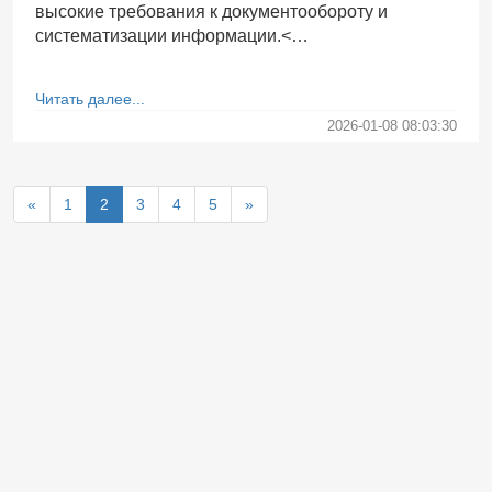
высокие требования к документообороту и
систематизации информации.<…
Читать далее...
2026-01-08 08:03:30
«
1
2
3
4
5
»