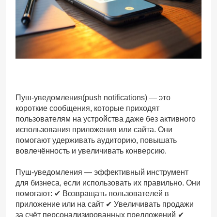
Пуш-уведомления(push notifications) — это
короткие сообщения, которые приходят
пользователям на устройства даже без активного
использования приложения или сайта. Они
помогают удерживать аудиторию, повышать
вовлечённость и увеличивать конверсию.
Пуш-уведомления — эффективный инструмент
для бизнеса, если использовать их правильно. Они
помогают: ✔ Возвращать пользователей в
приложение или на сайт ✔ Увеличивать продажи
за счёт персонализированных предложений ✔