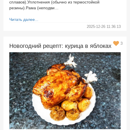
сплавов).Уплотнения (обычно из термостойкой
резины).Рама (неподви…
Читать далее...
2025-12-26 11:36:13
3
Новогодний рецепт: курица в яблоках