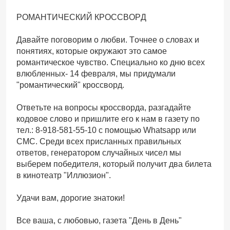
РОМАНТИЧЕСКИЙ КРОССВОРД
Давайте поговорим о любви. Точнее о словах и
понятиях, которые окружают это самое
романтическое чувство. Специально ко дню всех
влюбленных- 14 февраля, мы придумали
"романтический" кроссворд.
Ответьте на вопросы кроссворда, разгадайте
кодовое слово и пришлите его к нам в газету по
тел.: 8-918-581-55-10 с помощью Whatsapp или
СМС. Среди всех присланных правильных
ответов, генератором случайных чисел мы
выберем победителя, который получит два билета
в кинотеатр "Иллюзион".
Удачи вам, дорогие знатоки!
Все ваша, с любовью, газета "День в День"