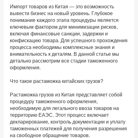
Импорт товаров из Китая — это возможность
вывести бизнес на новый уровень. Глубокое
понимание каждого этапа процедуры является
ключевым фактором для минимизации рисков,
включая финансовые санкции, задержки и
конфискацию товара. Для успешного прохождения
процесса необходимы комплексные знания и
внимательность к деталям. В данной статье мы
детально рассмотрим все стадии таможенного
оформления.
Что такое растаможка китайских грузов?
Растаможка грузов из Китая представляет собой
процедуру таможенного оформления,
необходимую для легального ввоза товаров на
территорию ЕАЭС. Этот процесс включает
декларирование, контроль документации и уплату
таможенных платежей для получения разрешения
на свободное обращение товаров.