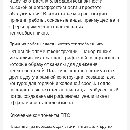
и других отраслях благодаря компактности,
высокой энергоэффективности и простоте
обслуживания. В этой статье мы рассмотрим
принцип работы, основные виды, преимущества и
сферы применения пластинчатых
теплообменников.
Принцип работы пластинчатого теплообменника
Основной элемент конструкции – набор тонких
металлических пластин с рифленой поверхностью,
которые образуют каналы для движения
теплоносителей. Пластины плотно прижимаются
друг к другу в рамной конструкции, создавая два
контура: для горячей и холодной среды. Тепло
передается через стенки пластин, а турбулентный
поток, создаваемый рифлением, увеличивает
эффективность теплообмена.
Ключевые компоненты ПТО:
Пластины (из нержавеющей стали, титана или других