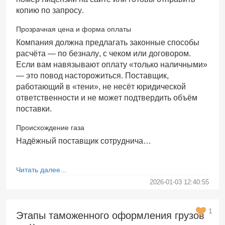
копию по запросу.
Прозрачная цена и форма оплаты
Компания должна предлагать законные способы
расчёта — по безналу, с чеком или договором.
Если вам навязывают оплату «только наличными»
— это повод насторожиться. Поставщик,
работающий в «тени», не несёт юридической
ответственности и не может подтвердить объём
поставки.
Происхождение газа
Надёжный поставщик сотруднича…
Читать далее...
2026-01-03 12:40:55
1
Этапы таможенного оформления грузов