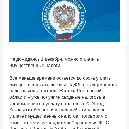
Не дожидаясь 1 декабря, можно оплатить
имущественные налоги
Все меньше времени остается до срока уплаты
имущественных налогов и НДФЛ, не удержанного
налоговыми агентами. Жители Ростовской
области – уже получили сводные налоговые
уведомления на уплату налогов за 2024 год.
Каковы особенности нынешней кампании по
уплате имущественных налогов, поговорим с
заместителем руководителя Управления ФНС
России по Ростовской области Людмилой