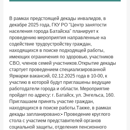
В рамках предстоящей декады инвалидов, в
декабре 2025 года, ГКУ РО "Центр занятости
населения города Батайска" планирует к
проведению мероприятия направленные на
содействие трудоустройству граждан,
находящихся в поиске подходящей работы,
имеющих ограничения по здоровью, участников
СВО, членов семей участников.Открытие декады
стартует проведением специализированной
Ярмарки вакансий, 02.12.2025 года в 10-00, к
участию в которой будут приглашены ведущие
работодатели города и области. Мероприятие
пройдет по адресу: г. Батайск, ул. Энгельса, 160.
Приглашаем принять участие граждан,
находящихся в поиске работы.Также, в рамках
декады запланировано:• Проведение круглого
стола с участием представителей органов
социальной защиты, отделения пенсионного