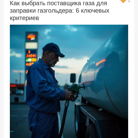
1
Как выбрать поставщика газа для
заправки газгольдера: 6 ключевых
критериев