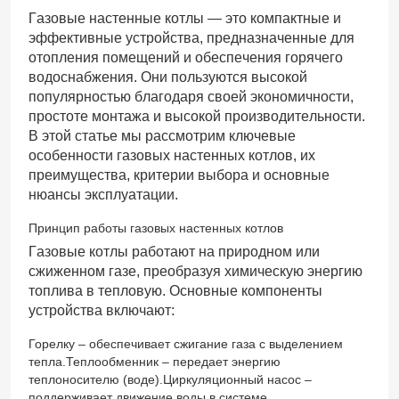
Газовые настенные котлы — это компактные и
эффективные устройства, предназначенные для
отопления помещений и обеспечения горячего
водоснабжения. Они пользуются высокой
популярностью благодаря своей экономичности,
простоте монтажа и высокой производительности.
В этой статье мы рассмотрим ключевые
особенности газовых настенных котлов, их
преимущества, критерии выбора и основные
нюансы эксплуатации.
Принцип работы газовых настенных котлов
Газовые котлы работают на природном или
сжиженном газе, преобразуя химическую энергию
топлива в тепловую. Основные компоненты
устройства включают:
Горелку – обеспечивает сжигание газа с выделением
тепла.Теплообменник – передает энергию
теплоносителю (воде).Циркуляционный насос –
поддерживает движение воды в системе