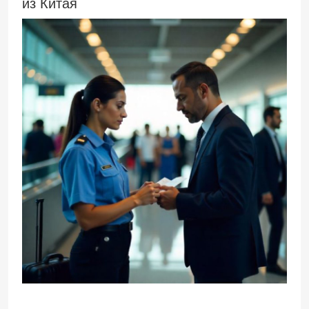
из Китая