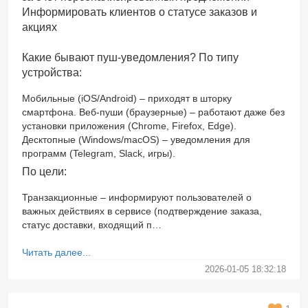
Информировать клиентов о статусе заказов и
акциях
Какие бывают пуш-уведомления? По типу
устройства:
Мобильные (iOS/Android) – приходят в шторку
смартфона. Веб-пуши (браузерные) – работают даже без
установки приложения (Chrome, Firefox, Edge).
Десктопные (Windows/macOS) – уведомления для
программ (Telegram, Slack, игры).
По цели:
Транзакционные – информируют пользователей о
важных действиях в сервисе (подтверждение заказа,
статус доставки, входящий п…
Читать далее...
2026-01-05 18:32:18