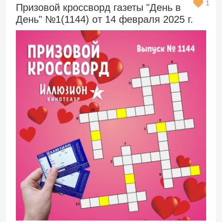
1
Призовой кроссворд газеты "День в
День" №1(1144) от 14 февраля 2025 г.