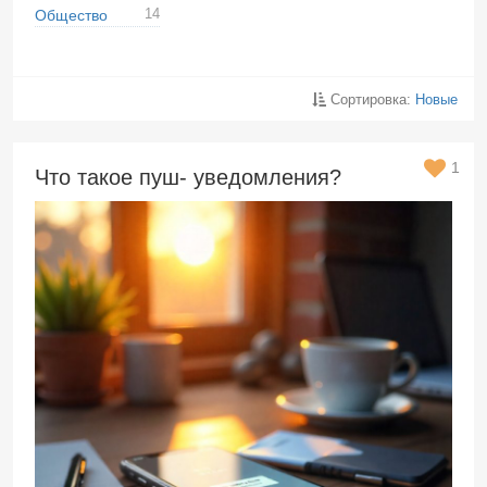
14
Общество
Сортировка:
Новые
1
Что такое пуш- уведомления?