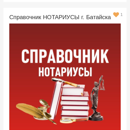
1
Справочник НОТАРИУСЫ г. Батайска