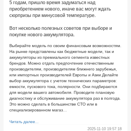
5 годам, пришло время задуматься над
приобретением нового, иначе вас могут ждать
сюрпризы при минусовой температуре.
Вот несколько полезных советов при выборе и
покупке нового аккумулятора.
Выбирайте модель по своим финансовым возможностям.
На рынке представлены как бюджетные модели, так и
аккумуляторы из премиального сегмента известных
брендов. Можно отдать предпочтение отечественным
производителям, производителям ближнего зарубежья,
или импортных производителей Европы и Азии.Делайте
выбор аккумулятора с учетом технических параметров:
емкости, пускового тока, полярности. Они подбираются
для модели вашего автомобиля. Проводите плановую
диагностику и обслуживание аккумулятора раз в полгода.
Это можно сделать в большинстве СТО или в
специализированном магаз…
Читать далее...
2025-11-10 19:57:18