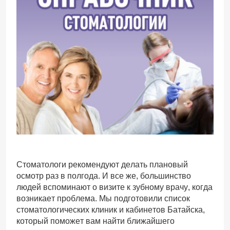
Стоматологи рекомендуют делать плановый
осмотр раз в полгода. И все же, большинство
людей вспоминают о визите к зубному врачу, когда
возникает проблема. Мы подготовили список
стоматологических клиник и кабинетов Батайска,
который поможет вам найти ближайшего