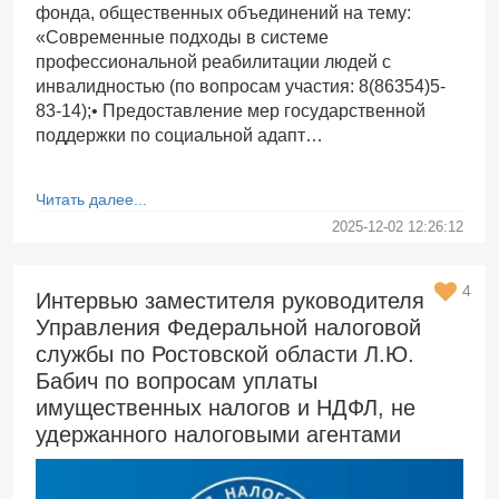
фонда, общественных объединений на тему:
«Современные подходы в системе
профессиональной реабилитации людей с
инвалидностью (по вопросам участия: 8(86354)5-
83-14);• Предоставление мер государственной
поддержки по социальной адапт…
Читать далее...
2025-12-02 12:26:12
4
Интервью заместителя руководителя
Управления Федеральной налоговой
службы по Ростовской области Л.Ю.
Бабич по вопросам уплаты
имущественных налогов и НДФЛ, не
удержанного налоговыми агентами