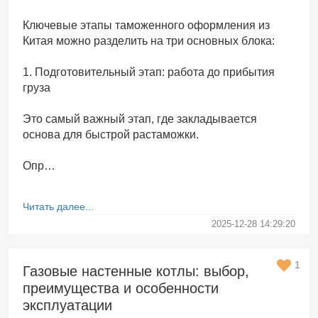
Ключевые этапы таможенного оформления из
Китая можно разделить на три основных блока:
1. Подготовительный этап: работа до прибытия
груза
Это самый важный этап, где закладывается
основа для быстрой растаможки.
Опр…
Читать далее...
2025-12-28 14:29:20
1
Газовые настенные котлы: выбор,
преимущества и особенности
эксплуатации