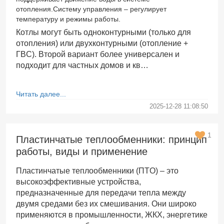
отопления.Систему управления – регулирует
температуру и режимы работы.
Котлы могут быть одноконтурными (только для
отопления) или двухконтурными (отопление +
ГВС). Второй вариант более универсален и
подходит для частных домов и кв…
Читать далее...
2025-12-28 11:08:50
1
Пластинчатые теплообменники: принцип
работы, виды и применение
Пластинчатые теплообменники (ПТО) – это
высокоэффективные устройства,
предназначенные для передачи тепла между
двумя средами без их смешивания. Они широко
применяются в промышленности, ЖКХ, энергетике