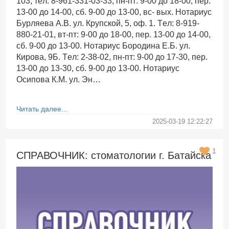
103, тел: 8-961-331-03-33, пн-пт: 9-00 до 18-00, пер.
13-00 до 14-00, сб. 9-00 до 13-00, вс- вых. Нотариус
Бурляева А.В. ул. Крупской, 5, оф. 1. Тел: 8-919-
880-21-01, вт-пт: 9-00 до 18-00, пер. 13-00 до 14-00,
сб. 9-00 до 13-00. Нотариус Бородина Е.Б. ул.
Кирова, 9Б. Тел: 2-38-02, пн-пт: 9-00 до 17-30, пер.
13-00 до 13-30, сб. 9-00 до 13-00. Нотариус
Осипова К.М. ул. Эн…
Читать далее...
2025-03-19 12:22:27
1
СПРАВОЧНИК: стоматологии г. Батайска