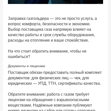
Заправка газгольдера — это не просто услуга, а
вопрос комфорта, безопасности и экономии.
Выбор поставщика газа напрямую влияет на
качество работы и срок службы оборудования,
расходы на отопление и ваше спокойствие.
На что стоит обратить внимание, чтобы не
ошибиться?
Документы и лицензии
Поставщик обязан предоставить полный комплект
документов: для физических лиц — чек, для
юридических — УПД, ТТН, сертификаты качества.
Обратите внимание: работа с газом требует
лицензии на обращение с взрывоопасными
веществами. Надёжные компании публикуют
номер лицензии на сайте или готовы отправить