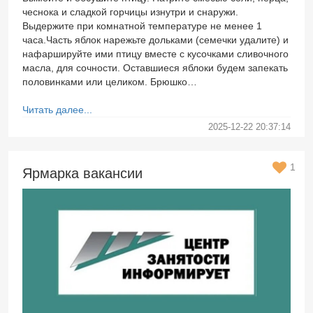
чеснока и сладкой горчицы изнутри и снаружи.
Выдержите при комнатной температуре не менее 1
часа.Часть яблок нарежьте дольками (семечки удалите) и
нафаршируйте ими птицу вместе с кусочками сливочного
масла, для сочности. Оставшиеся яблоки будем запекать
половинками или целиком. Брюшко…
Читать далее...
2025-12-22 20:37:14
1
Ярмарка вакансии