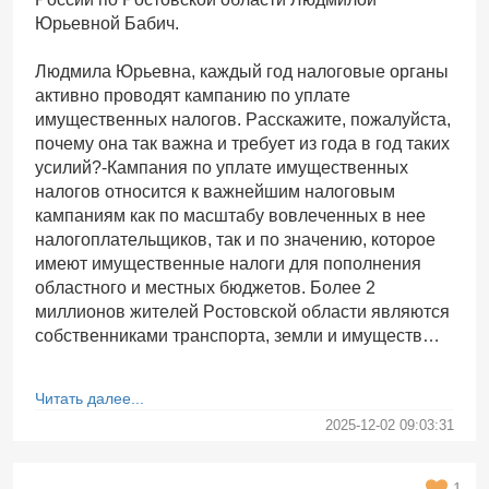
Юрьевной Бабич.
Людмила Юрьевна, каждый год налоговые органы
активно проводят кампанию по уплате
имущественных налогов. Расскажите, пожалуйста,
почему она так важна и требует из года в год таких
усилий?-Кампания по уплате имущественных
налогов относится к важнейшим налоговым
кампаниям как по масштабу вовлеченных в нее
налогоплательщиков, так и по значению, которое
имеют имущественные налоги для пополнения
областного и местных бюджетов. Более 2
миллионов жителей Ростовской области являются
собственниками транспорта, земли и имуществ…
Читать далее...
2025-12-02 09:03:31
1