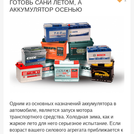
ГОТОВЬ САНИ ЛЕТОМ, А
АККУМУЛЯТОР ОСЕНЬЮ
Одним из основных назначений аккумулятора в
автомобиле, является запуск мотора
транспортного средства. Холодная зима, как и
жаркое лето для него серьезное испытание. Если
возраст вашего силового агрегата приближается к